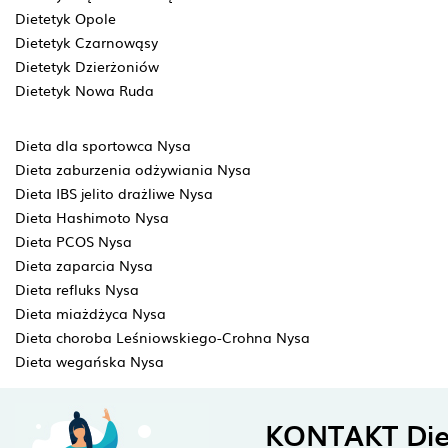
Dietetyk Opole
Dietetyk Czarnowąsy
Dietetyk Dzierżoniów
Dietetyk Nowa Ruda
Dieta dla sportowca Nysa
Dieta zaburzenia odżywiania Nysa
Dieta IBS jelito drażliwe Nysa
Dieta Hashimoto Nysa
Dieta PCOS Nysa
Dieta zaparcia Nysa
Dieta refluks Nysa
Dieta miażdżyca Nysa
Dieta choroba Leśniowskiego-Crohna Nysa
Dieta wegańska Nysa
KONTAKT Die