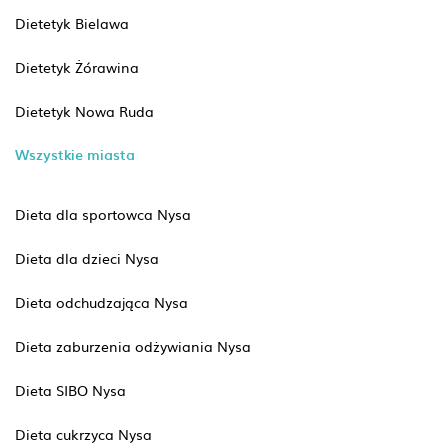
Dietetyk Bielawa
Dietetyk Żórawina
Dietetyk Nowa Ruda
Wszystkie miasta
Dieta dla sportowca Nysa
Dieta dla dzieci Nysa
Dieta odchudzająca Nysa
Dieta zaburzenia odżywiania Nysa
Dieta SIBO Nysa
Dieta cukrzyca Nysa