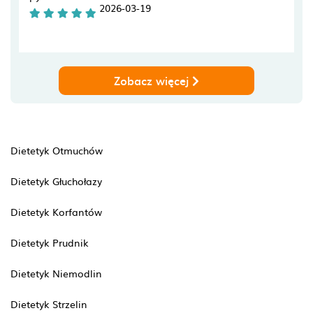
2026-03-19
Zobacz więcej
Dietetyk Otmuchów
Dietetyk Głuchołazy
Dietetyk Korfantów
Dietetyk Prudnik
Dietetyk Niemodlin
Dietetyk Strzelin