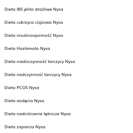
Dieta IBS jelito drażliwe Nysa
Dieta cukrzyca ciążowa Nysa
Dieta insulinooporność Nysa
Dieta Hashimoto Nysa
Dieta niedoczynność tarczycy Nysa
Dieta nadczynność tarczycy Nysa
Dieta PCOS Nysa
Dieta wzdęcia Nysa
Dieta nadciśnienie tętnicze Nysa
Dieta zaparcia Nysa