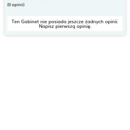
(0 opinii)
Ten Gabinet nie posiada jeszcze żadnych opinii.
Napisz pierwszą opinię.