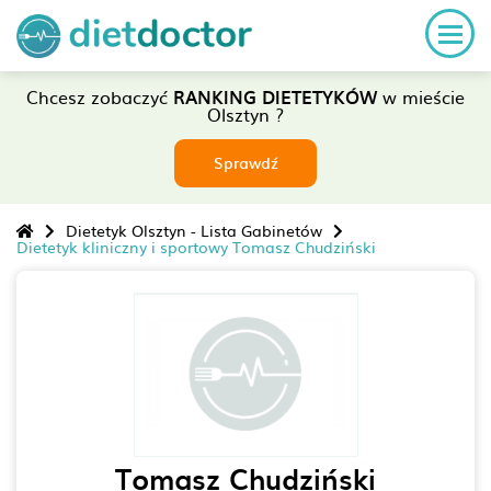
Chcesz zobaczyć
RANKING DIETETYKÓW
w mieście
Olsztyn ?
Sprawdź
Dietetyk Olsztyn - Lista Gabinetów
Dietetyk kliniczny i sportowy Tomasz Chudziński
Tomasz Chudziński