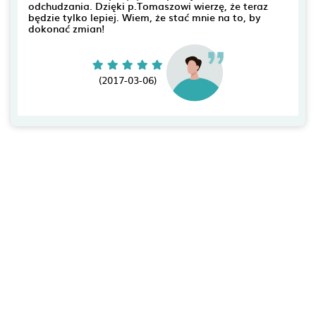
odchudzania. Dzięki p.Tomaszowi wierzę, że teraz
będzie tylko lepiej. Wiem, że stać mnie na to, by
dokonać zmian!
(2017-03-06)