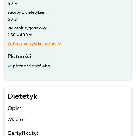
50 zł
zakupy z dietetykiem
60 zł
jadłospis tygodniowy
150 - 400 zł
Zobacz wszystkie usługi
Płatności:
płatność gotówką
Dietetyk
Opis:
Wkrótce
Certyfikaty: