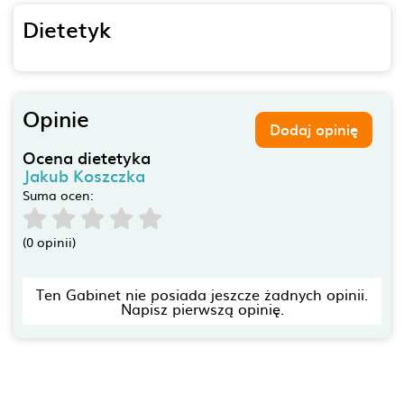
Dietetyk
Opinie
Dodaj opinię
Ocena dietetyka
Jakub Koszczka
Suma ocen:
(0 opinii)
Ten Gabinet nie posiada jeszcze żadnych opinii.
Napisz pierwszą opinię.