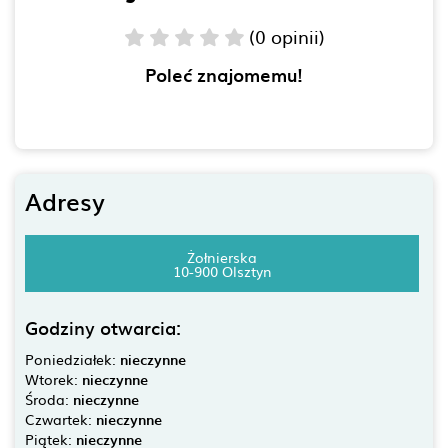
(0 opinii)
Poleć znajomemu!
Adresy
Żołnierska
10-900 Olsztyn
Godziny otwarcia:
Poniedziałek:
nieczynne
Wtorek:
nieczynne
Środa:
nieczynne
Czwartek:
nieczynne
Piątek:
nieczynne