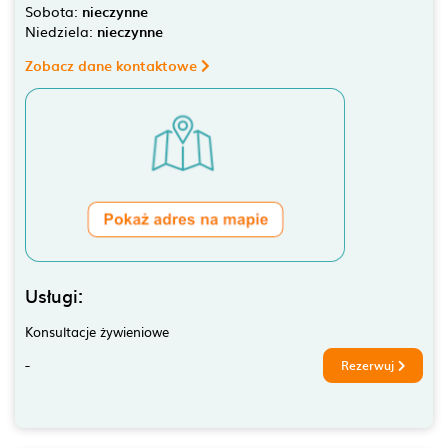
Sobota:
nieczynne
Niedziela:
nieczynne
Zobacz dane kontaktowe
Usługi:
Konsultacje żywieniowe
-
Rezerwuj