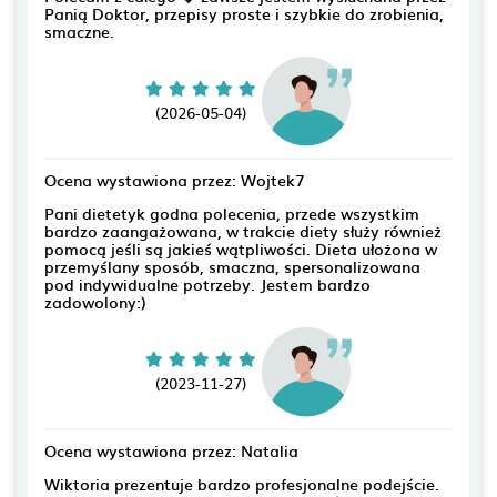
Panią Doktor, przepisy proste i szybkie do zrobienia,
smaczne.
(2026-05-04)
Ocena wystawiona przez: Wojtek7
Pani dietetyk godna polecenia, przede wszystkim
bardzo zaangażowana, w trakcie diety służy również
pomocą jeśli są jakieś wątpliwości. Dieta ułożona w
przemyślany sposób, smaczna, spersonalizowana
pod indywidualne potrzeby. Jestem bardzo
zadowolony:)
(2023-11-27)
Ocena wystawiona przez: Natalia
Wiktoria prezentuje bardzo profesjonalne podejście.