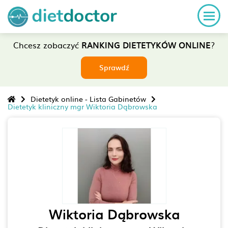
Chcesz zobaczyć
RANKING DIETETYKÓW ONLINE
?
Sprawdź
Dietetyk online - Lista Gabinetów
Dietetyk kliniczny mgr Wiktoria Dąbrowska
Wiktoria Dąbrowska