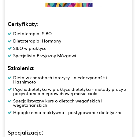
Certyfikaty:
Dietoterapia: SIBO
Dietoterapia: Hormony
SIBO w praktyce
Specjalista Przyjazny Mózgowi
Szkolenia:
Dieta w chorobach tarczycy - niedoczynność i
Hashimoto
Psychodietetyka w praktyce dietetyka - metody pracy z
pacjentami o nieprawidłowej masie ciała
Specjalistyczny kurs o dietach wegańskich i
wegetariańskich
Hipoglikemia reaktywna - postępowanie dietetyczne
Specjalizacje: