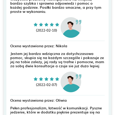
bardzo szybka i sprawna odpowiedz i pomoc o
każdej godzinie. Posiłki bardzo smaczne, a przy tym
proste w wykonaniu.
(2022-02-10)
Ocena wystawiona przez: Nikola
Jestem jej bardzo wdzięczna za dotychczasowa
pomoc, skupia się na każdym szczególe i pokazuje ze
jej na tobie zależy, jej rady są trafne i pomocne, mam
za sobą dwie konsultacje a czuje sie już dużo lepiej
(2022-02-07)
Ocena wystawiona przez: Oliwia
Pełen profesjonalizm, łatwość w komunikacji. Pyszne
jedzenie, które w dodatku pięknie prezentuje się na