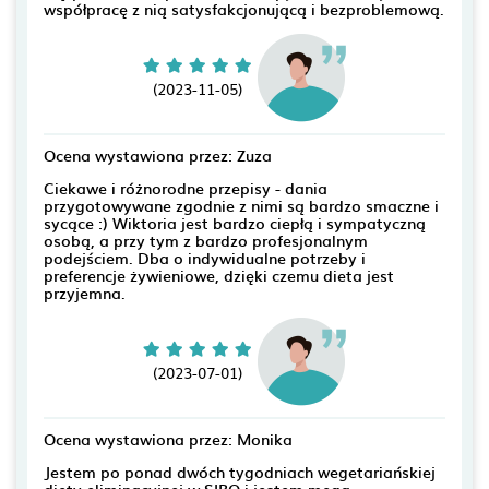
współpracę z nią satysfakcjonującą i bezproblemową.
(2023-11-05)
Ocena wystawiona przez: Zuza
Ciekawe i różnorodne przepisy - dania
przygotowywane zgodnie z nimi są bardzo smaczne i
sycące :) Wiktoria jest bardzo ciepłą i sympatyczną
osobą, a przy tym z bardzo profesjonalnym
podejściem. Dba o indywidualne potrzeby i
preferencje żywieniowe, dzięki czemu dieta jest
przyjemna.
(2023-07-01)
Ocena wystawiona przez: Monika
Jestem po ponad dwóch tygodniach wegetariańskiej