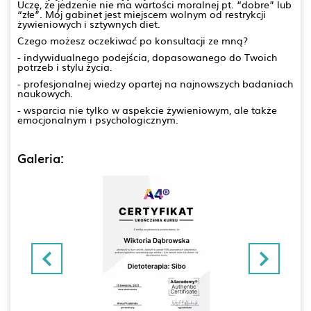
Uczę, że jedzenie nie ma wartości moralnej pt. “dobre” lub
“złe”. Mój gabinet jest miejscem wolnym od restrykcji
żywieniowych i sztywnych diet.
Czego możesz oczekiwać po konsultacji ze mną?
- indywidualnego podejścia, dopasowanego do Twoich
potrzeb i stylu życia.
- profesjonalnej wiedzy opartej na najnowszych badaniach
naukowych.
- wsparcia nie tylko w aspekcie żywieniowym, ale także
emocjonalnym i psychologicznym.
Galeria: