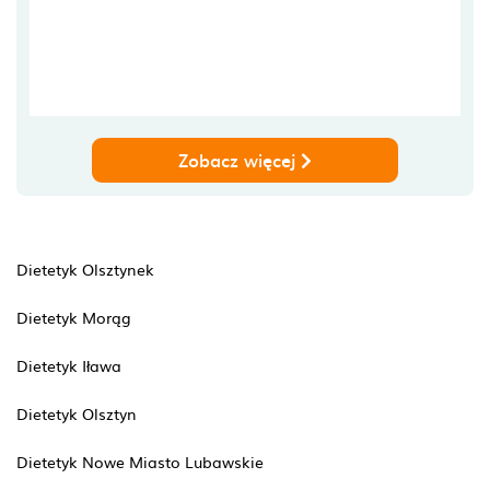
Zobacz więcej
Dietetyk Olsztynek
Dietetyk Morąg
Dietetyk Iława
Dietetyk Olsztyn
Dietetyk Nowe Miasto Lubawskie