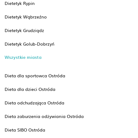
Dietetyk Rypin
Dietetyk Wąbrzeźno
Dietetyk Grudziądz
Dietetyk Golub-Dobrzyń
Wszystkie miasta
Dieta dla sportowca Ostróda
Dieta dla dzieci Ostróda
Dieta odchudzająca Ostróda
Dieta zaburzenia odżywiania Ostróda
Dieta SIBO Ostróda