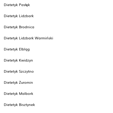
Dietetyk Pasłęk
Dietetyk Lidzbark
Dietetyk Brodnica
Dietetyk Lidzbark Warmiński
Dietetyk Elbląg
Dietetyk Kwidzyn
Dietetyk Szczytno
Dietetyk Żuromin
Dietetyk Malbork
Dietetyk Bisztynek