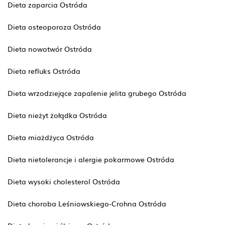
Dieta zaparcia Ostróda
Dieta osteoporoza Ostróda
Dieta nowotwór Ostróda
Dieta refluks Ostróda
Dieta wrzodziejące zapalenie jelita grubego Ostróda
Dieta nieżyt żołądka Ostróda
Dieta miażdżyca Ostróda
Dieta nietolerancje i alergie pokarmowe Ostróda
Dieta wysoki cholesterol Ostróda
Dieta choroba Leśniowskiego-Crohna Ostróda