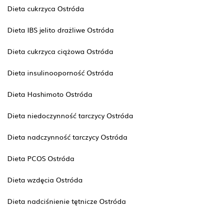
Dieta cukrzyca Ostróda
Dieta IBS jelito drażliwe Ostróda
Dieta cukrzyca ciążowa Ostróda
Dieta insulinooporność Ostróda
Dieta Hashimoto Ostróda
Dieta niedoczynność tarczycy Ostróda
Dieta nadczynność tarczycy Ostróda
Dieta PCOS Ostróda
Dieta wzdęcia Ostróda
Dieta nadciśnienie tętnicze Ostróda