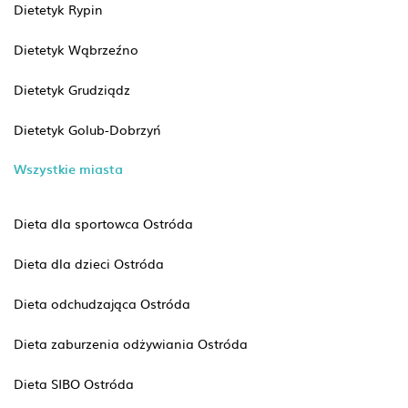
Dietetyk Rypin
Dietetyk Wąbrzeźno
Dietetyk Grudziądz
Dietetyk Golub-Dobrzyń
Wszystkie miasta
Dieta dla sportowca Ostróda
Dieta dla dzieci Ostróda
Dieta odchudzająca Ostróda
Dieta zaburzenia odżywiania Ostróda
Dieta SIBO Ostróda