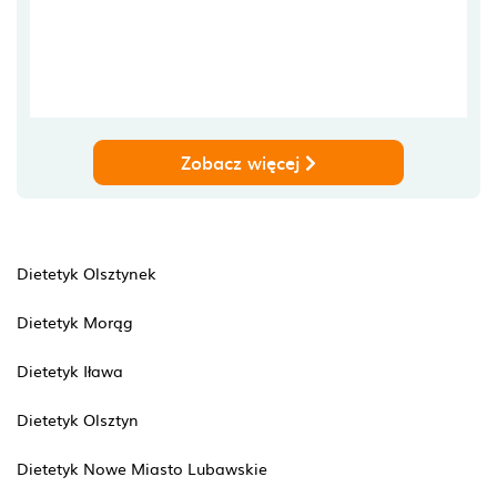
Zobacz więcej
Dietetyk Olsztynek
Dietetyk Morąg
Dietetyk Iława
Dietetyk Olsztyn
Dietetyk Nowe Miasto Lubawskie