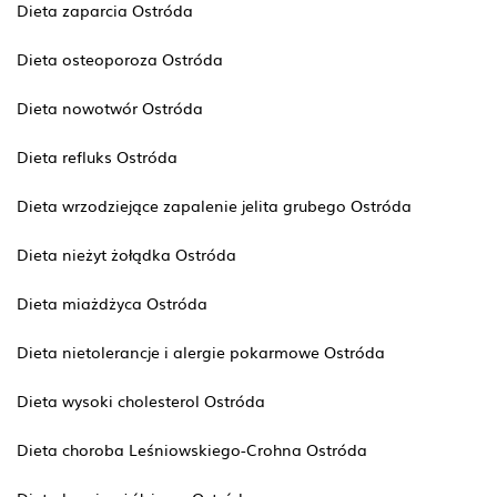
Dieta zaparcia Ostróda
Dieta osteoporoza Ostróda
Dieta nowotwór Ostróda
Dieta refluks Ostróda
Dieta wrzodziejące zapalenie jelita grubego Ostróda
Dieta nieżyt żołądka Ostróda
Dieta miażdżyca Ostróda
Dieta nietolerancje i alergie pokarmowe Ostróda
Dieta wysoki cholesterol Ostróda
Dieta choroba Leśniowskiego-Crohna Ostróda