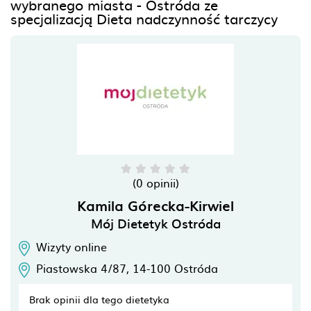
wybranego miasta - Ostróda ze
specjalizacją Dieta nadczynność tarczycy
(0 opinii)
Kamila Górecka-Kirwiel
Mój Dietetyk Ostróda
Wizyty online
Piastowska 4/87,
14-100
Ostróda
Brak opinii dla tego dietetyka