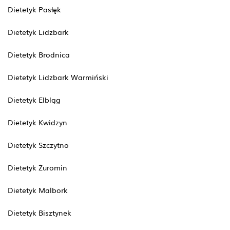
Dietetyk Pasłęk
Dietetyk Lidzbark
Dietetyk Brodnica
Dietetyk Lidzbark Warmiński
Dietetyk Elbląg
Dietetyk Kwidzyn
Dietetyk Szczytno
Dietetyk Żuromin
Dietetyk Malbork
Dietetyk Bisztynek