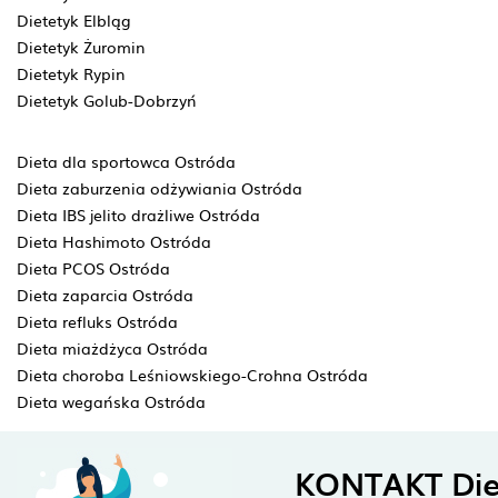
Dietetyk Elbląg
Dietetyk Żuromin
Dietetyk Rypin
Dietetyk Golub-Dobrzyń
Dieta dla sportowca Ostróda
Dieta zaburzenia odżywiania Ostróda
Dieta IBS jelito drażliwe Ostróda
Dieta Hashimoto Ostróda
Dieta PCOS Ostróda
Dieta zaparcia Ostróda
Dieta refluks Ostróda
Dieta miażdżyca Ostróda
Dieta choroba Leśniowskiego-Crohna Ostróda
Dieta wegańska Ostróda
KONTAKT Die