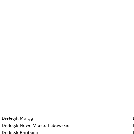
Dietetyk Morąg
Dietetyk Nowe Miasto Lubawskie
Dietetyk Brodnica