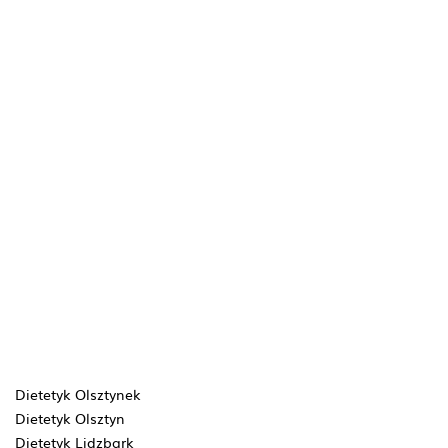
Dietetyk Olsztynek
Dietetyk Olsztyn
Dietetyk Lidzbark