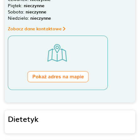
Piątek:
nieczynne
Sobota:
nieczynne
Niedziela:
nieczynne
Zobacz dane kontaktowe
Dietetyk