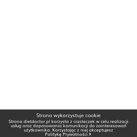
Strona wykorzystuje cookie
Strona dietdoctor.pl korzysta z ciasteczek w celu realizacji
usług oraz dopasowania komunikacji do zainteresowań
użytkownika. Korzystając z niej akceptujesz
Politykę Prywatności