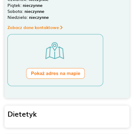
Piątek:
nieczynne
Sobota:
nieczynne
Niedziela:
nieczynne
Zobacz dane kontaktowe
Dietetyk