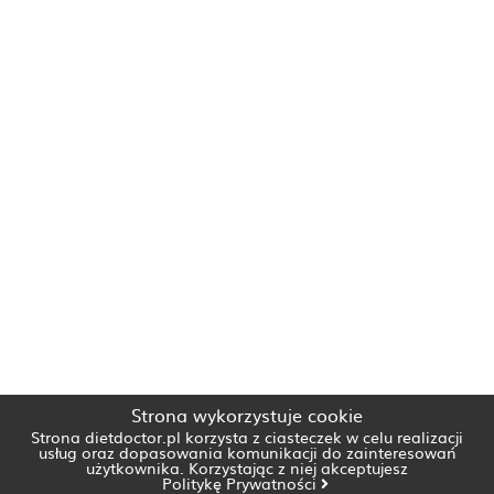
Strona wykorzystuje cookie
Strona dietdoctor.pl korzysta z ciasteczek w celu realizacji
usług oraz dopasowania komunikacji do zainteresowań
użytkownika. Korzystając z niej akceptujesz
Politykę Prywatności