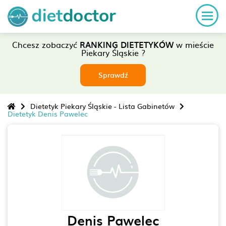
Chcesz zobaczyć
RANKING DIETETYKÓW
w mieście
Piekary Śląskie ?
Sprawdź
Dietetyk Piekary Śląskie - Lista Gabinetów
Dietetyk Denis Pawelec
Denis Pawelec