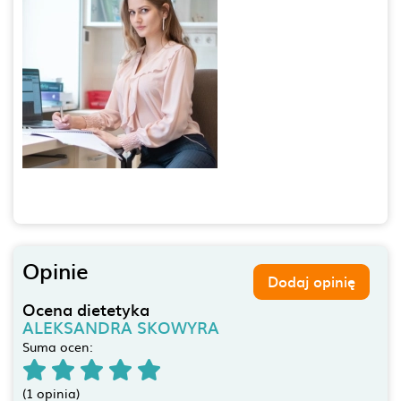
Opinie
Dodaj opinię
Ocena dietetyka
ALEKSANDRA SKOWYRA
Suma ocen:
(1 opinia)