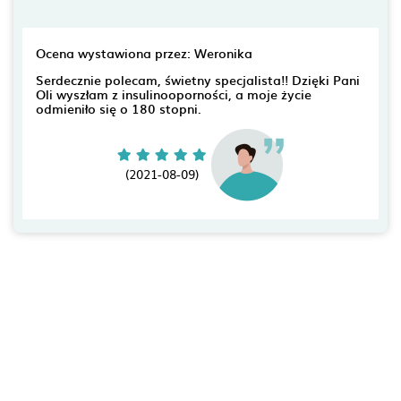
Ocena wystawiona przez: Weronika
Serdecznie polecam, świetny specjalista!! Dzięki Pani
Oli wyszłam z insulinooporności, a moje życie
odmieniło się o 180 stopni.
(2021-08-09)