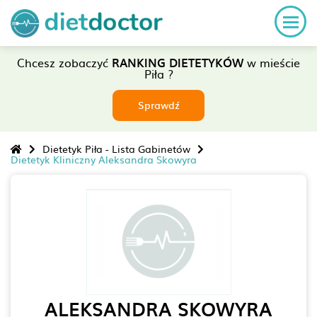
Chcesz zobaczyć
RANKING DIETETYKÓW
w mieście
Piła ?
Sprawdź
Dietetyk Piła - Lista Gabinetów
Dietetyk Kliniczny Aleksandra Skowyra
ALEKSANDRA SKOWYRA