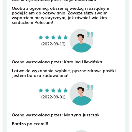
Osoba z ogromną, obszerną wiedzą i rozsądnym
podejściem do odżywiania. Zawsze służy swoim
wsparciem merytorycznym, jak również wielkim
serduchem Polecam!
(2022-09-12)
Ocena wystawiona przez: Karolina Ulewińska
Łatwe do wykonania,szybkie, pyszne zdrowe posiłki.
Jestem bardzo zadowolona!
(2022-09-01)
Ocena wystawiona przez: Martyna Juszczak
Bardzo polecam!!!