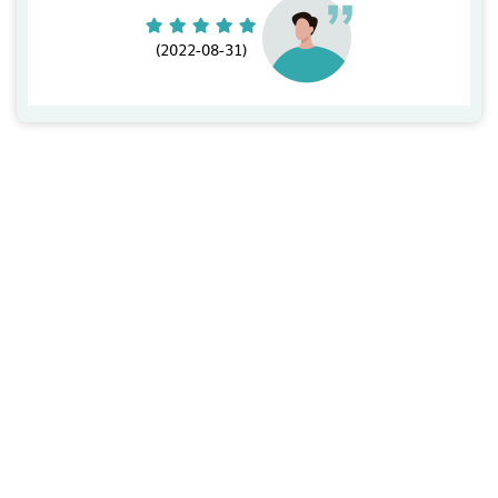
(2022-08-31)