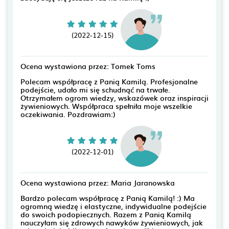
(2022-12-15)
Ocena wystawiona przez: Tomek Toms
Polecam współpracę z Panią Kamilą. Profesjonalne
podejście, udało mi się schudnąć na trwałe.
Otrzymałem ogrom wiedzy, wskazówek oraz inspiracji
żywieniowych. Współpraca spełniła moje wszelkie
oczekiwania. Pozdrawiam:)
(2022-12-01)
Ocena wystawiona przez: Maria Jaranowska
Bardzo polecam współpracę z Panią Kamilą! :) Ma
ogromną wiedzę i elastyczne, indywidualne podejście
do swoich podopiecznych. Razem z Panią Kamilą
nauczyłam się zdrowych nawyków żywieniowych, jak