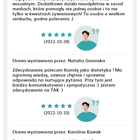
wizualnym. Dodatkowo działa nieodpłatnie w social
mediach, które pomogły nie jednej osobie i to nie
tylko w kwestiach żywieniowych! To osoba o wielkim
serduchu, godna polecenia :)
(2022-10-28)
Ocena wystawiona przez: Natalia Gnoinska
Zdecydowanie polecam Kamilę jako dietetyka ! Ma
ogromną wiedzę, zawsze chętnie i sprawnie
odpowiada na nurtujące pytania. Przy tym jest
bardzo komunikatywna i sympatyczna :) Jestem
zdecydowanie na TAK :)
(2022-10-10)
Ocena wystawiona przez: Karolina Kuwak