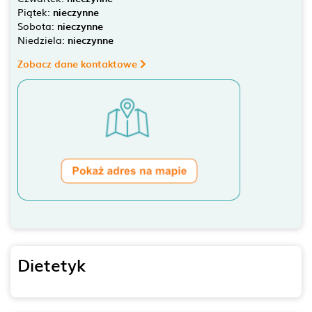
Piątek:
nieczynne
Sobota:
nieczynne
Niedziela:
nieczynne
Zobacz dane kontaktowe
Dietetyk