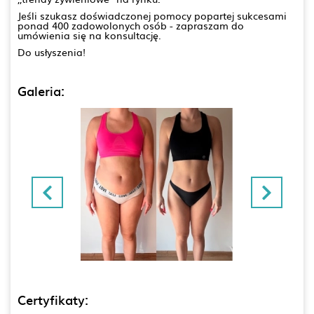
Jeśli szukasz doświadczonej pomocy popartej sukcesami
ponad 400 zadowolonych osób - zapraszam do
umówienia się na konsultację.
Do usłyszenia!
Galeria:
Certyfikaty: