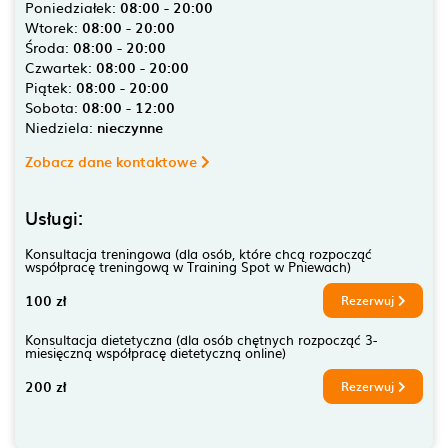
Poniedziałek:
08:00 - 20:00
Wtorek:
08:00 - 20:00
Środa:
08:00 - 20:00
Czwartek:
08:00 - 20:00
Piątek:
08:00 - 20:00
Sobota:
08:00 - 12:00
Niedziela:
nieczynne
Zobacz dane kontaktowe
Usługi:
Konsultacja treningowa (dla osób, które chcą rozpocząć
współpracę treningową w Training Spot w Pniewach)
100 zł
Rezerwuj
Konsultacja dietetyczna (dla osób chętnych rozpocząć 3-
miesięczną współpracę dietetyczną online)
200 zł
Rezerwuj