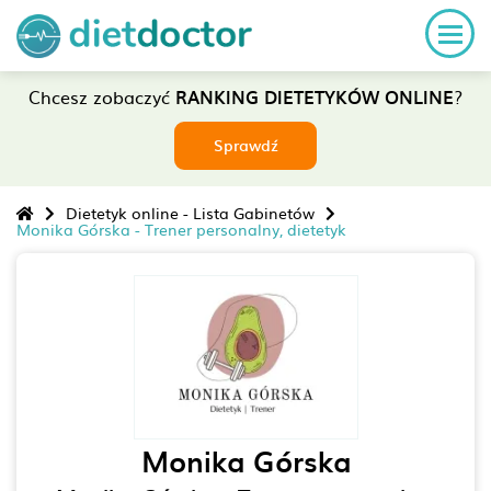
Chcesz zobaczyć
RANKING DIETETYKÓW ONLINE
?
Sprawdź
Dietetyk online - Lista Gabinetów
Monika Górska - Trener personalny, dietetyk
Monika Górska