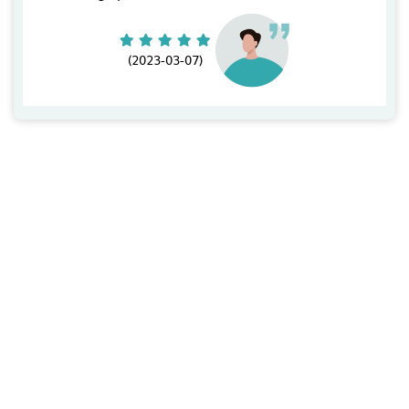
(2023-03-07)