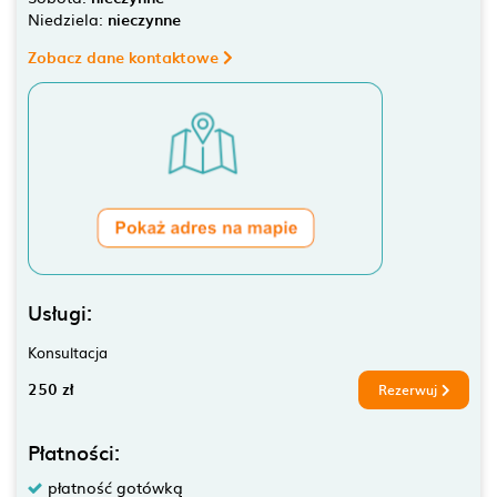
Niedziela:
nieczynne
Zobacz dane kontaktowe
Usługi:
Konsultacja
250 zł
Rezerwuj
Płatności:
płatność gotówką