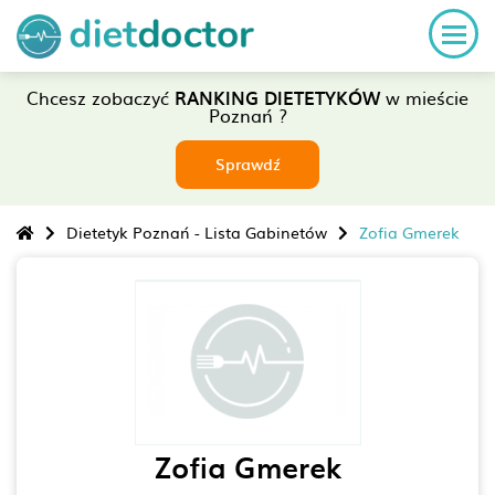
Chcesz zobaczyć
RANKING DIETETYKÓW
w mieście
Poznań ?
Sprawdź
Dietetyk Poznań - Lista Gabinetów
Zofia Gmerek
Zofia Gmerek