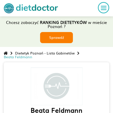
Chcesz zobaczyć
RANKING DIETETYKÓW
w mieście
Poznań ?
Sprawdź
Dietetyk Poznań - Lista Gabinetów
Beata Feldmann
Beata Feldmann