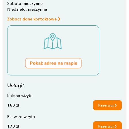
Sobota:
nieczynne
Niedziela:
nieczynne
Zobacz dane kontaktowe
Usługi:
Kolejna wizyta
160 zł
Rezerwuj
Pierwsza wizyta
170 zł
Rezerwuj