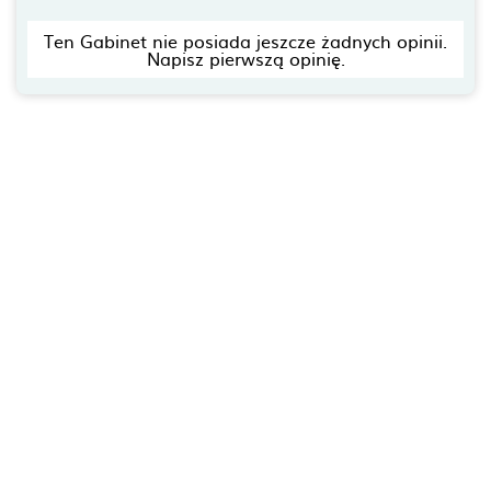
Ten Gabinet nie posiada jeszcze żadnych opinii.
Napisz pierwszą opinię.