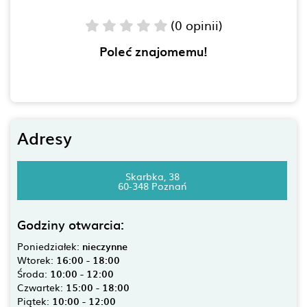
(0 opinii)
Poleć znajomemu!
Adresy
Skarbka, 38
60-348 Poznań
Godziny otwarcia:
Poniedziałek:
nieczynne
Wtorek:
16:00 - 18:00
Środa:
10:00 - 12:00
Czwartek:
15:00 - 18:00
Piątek:
10:00 - 12:00