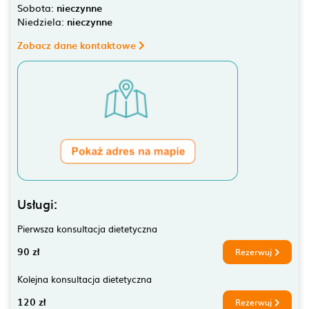
Sobota:
nieczynne
Niedziela:
nieczynne
Zobacz dane kontaktowe
Usługi:
Pierwsza konsultacja dietetyczna
90 zł
Rezerwuj
Kolejna konsultacja dietetyczna
120 zł
Rezerwuj