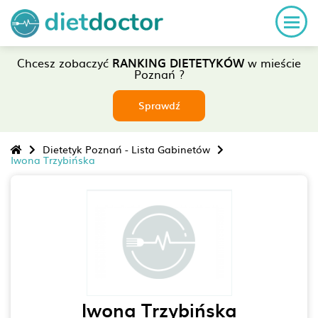
Chcesz zobaczyć
RANKING DIETETYKÓW
w mieście
Poznań ?
Sprawdź
Dietetyk Poznań - Lista Gabinetów
Iwona Trzybińska
Iwona Trzybińska