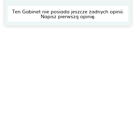
Ten Gabinet nie posiada jeszcze żadnych opinii.
Napisz pierwszą opinię.