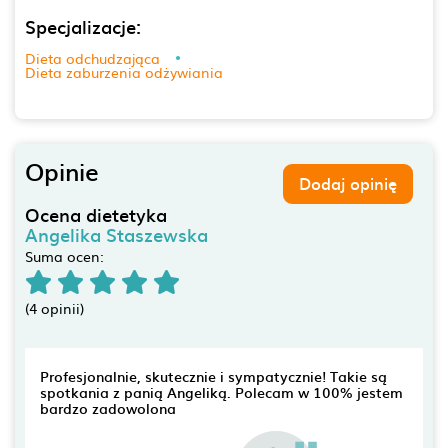
Specjalizacje:
Dieta odchudzająca
Dieta zaburzenia odżywiania
Opinie
Dodaj opinię
Ocena dietetyka
Angelika Staszewska
Suma ocen:
(4 opinii)
Profesjonalnie, skutecznie i sympatycznie! Takie są
spotkania z panią Angeliką. Polecam w 100% jestem
bardzo zadowolona