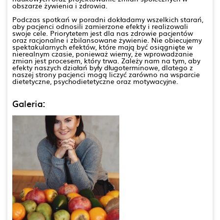
obszarze żywienia i zdrowia.
Podczas spotkań w poradni dokładamy wszelkich starań,
aby pacjenci odnosili zamierzone efekty i realizowali
swoje cele. Priorytetem jest dla nas zdrowie pacjentów
oraz racjonalne i zbilansowane żywienie. Nie obiecujemy
spektakularnych efektów, które mają być osiągnięte w
nierealnym czasie, ponieważ wiemy, że wprowadzanie
zmian jest procesem, który trwa. Zależy nam na tym, aby
efekty naszych działań były długoterminowe, dlatego z
naszej strony pacjenci mogą liczyć zarówno na wsparcie
dietetyczne, psychodietetyczne oraz motywacyjne.
Galeria: