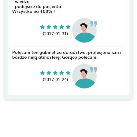
- wiedza,
- podejście do pacjenta
Wszystko na 100% !
(2017-01-31)
Polecam ten gabinet za doradztwo, profesjonalizm i
bardzo miłą atmosferę. Gorąco polecam!
(2017-01-24)