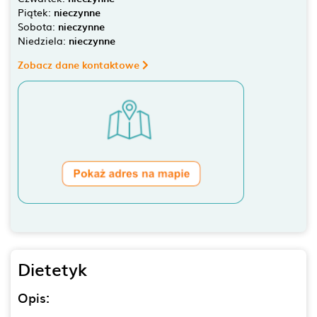
Piątek:
nieczynne
Sobota:
nieczynne
Niedziela:
nieczynne
Zobacz dane kontaktowe
Dietetyk
Opis: