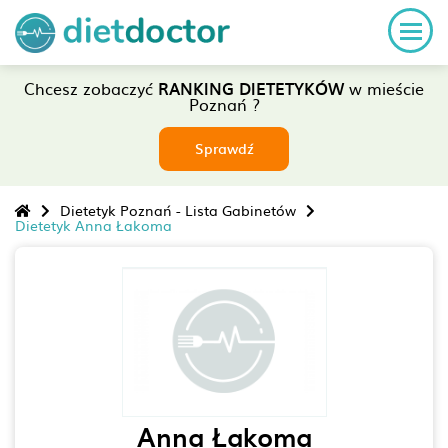
Chcesz zobaczyć
RANKING DIETETYKÓW
w mieście
Poznań ?
Sprawdź
Dietetyk Poznań - Lista Gabinetów
Dietetyk Anna Łakoma
Anna Łakoma