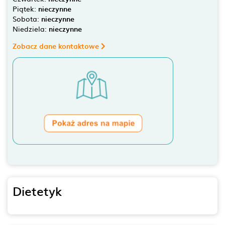
Piątek:
nieczynne
Sobota:
nieczynne
Niedziela:
nieczynne
Zobacz dane kontaktowe
Dietetyk