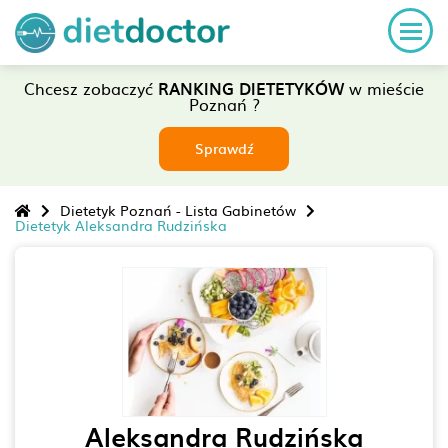
Chcesz zobaczyć
RANKING DIETETYKÓW
w mieście
Poznań ?
Sprawdź
Dietetyk Poznań - Lista Gabinetów
Dietetyk Aleksandra Rudzińska
Aleksandra Rudzińska