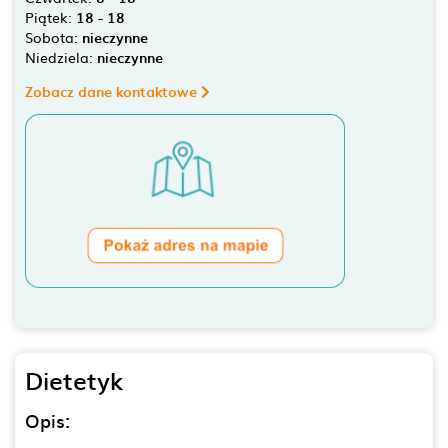
Piątek:
18 - 18
Sobota:
nieczynne
Niedziela:
nieczynne
Zobacz dane kontaktowe
Dietetyk
Opis: