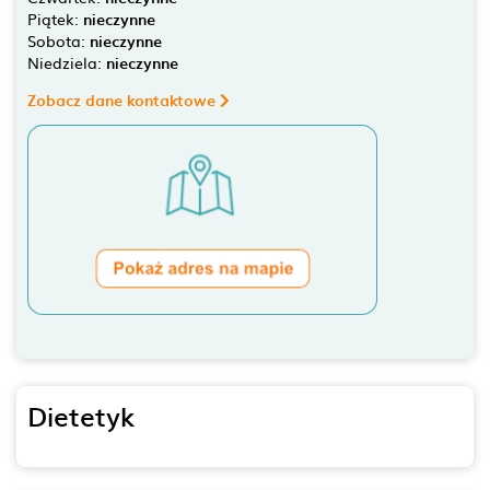
Piątek:
nieczynne
Sobota:
nieczynne
Niedziela:
nieczynne
Zobacz dane kontaktowe
Dietetyk