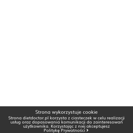
Strona wykorzystuje cookie
Strona dietdoctor.pl korzysta z ciasteczek w celu realizacji
usług oraz dopasowania komunikacji do zainteresowań
użytkownika. Korzystając z niej akceptujesz
Politykę Prywatności