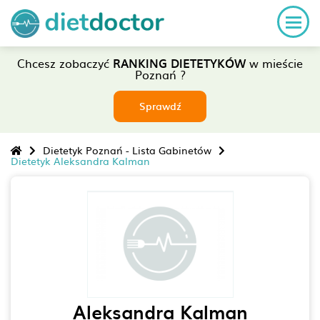
Chcesz zobaczyć
RANKING DIETETYKÓW
w mieście
Poznań ?
Sprawdź
Dietetyk Poznań - Lista Gabinetów
Dietetyk Aleksandra Kalman
Aleksandra Kalman