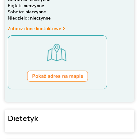
Piątek:
nieczynne
Sobota:
nieczynne
Niedziela:
nieczynne
Zobacz dane kontaktowe
Dietetyk