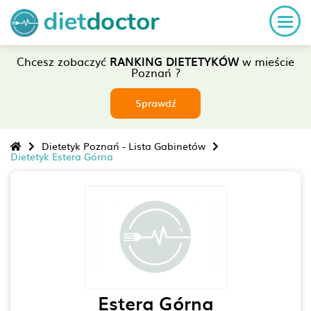
Chcesz zobaczyć
RANKING DIETETYKÓW
w mieście
Poznań ?
Sprawdź
Dietetyk Poznań - Lista Gabinetów
Dietetyk Estera Górna
Estera Górna