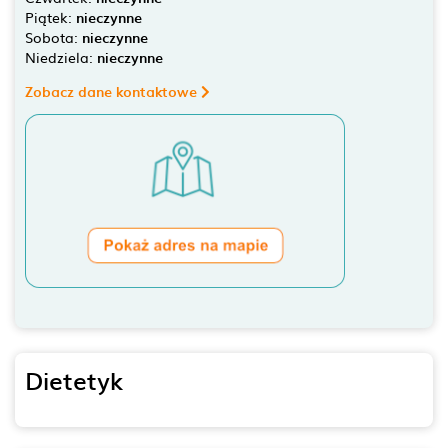
Piątek:
nieczynne
Sobota:
nieczynne
Niedziela:
nieczynne
Zobacz dane kontaktowe
Dietetyk