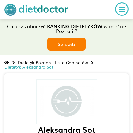
Chcesz zobaczyć
RANKING DIETETYKÓW
w mieście
Poznań ?
Sprawdź
Dietetyk Poznań - Lista Gabinetów
Dietetyk Aleksandra Sot
Aleksandra Sot