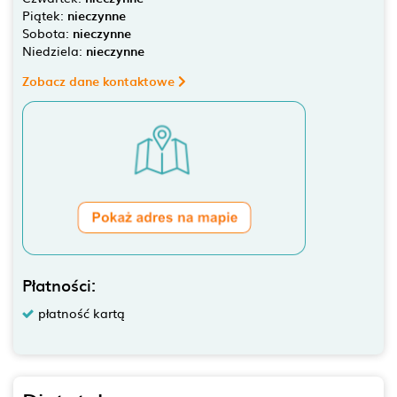
Piątek:
nieczynne
Sobota:
nieczynne
Niedziela:
nieczynne
Zobacz dane kontaktowe
Płatności:
płatność kartą