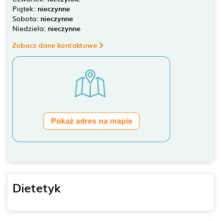
Piątek:
nieczynne
Sobota:
nieczynne
Niedziela:
nieczynne
Zobacz dane kontaktowe
Dietetyk