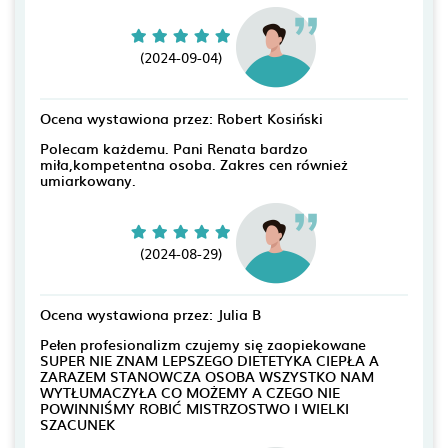
(2024-09-04)
Ocena wystawiona przez: Robert Kosiński
Polecam każdemu. Pani Renata bardzo
miła,kompetentna osoba. Zakres cen również
umiarkowany.
(2024-08-29)
Ocena wystawiona przez: Julia B
Pełen profesionalizm czujemy się zaopiekowane
SUPER NIE ZNAM LEPSZEGO DIETETYKA CIEPŁA A
ZARAZEM STANOWCZA OSOBA WSZYSTKO NAM
WYTŁUMACZYŁA CO MOŻEMY A CZEGO NIE
POWINNIŚMY ROBIĆ MISTRZOSTWO I WIELKI
SZACUNEK