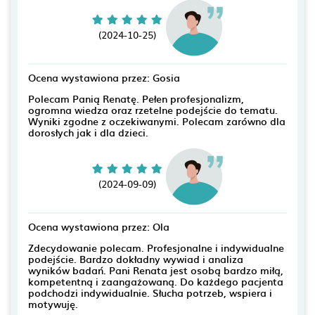
(2024-10-25)
Ocena wystawiona przez: Gosia
Polecam Panią Renatę. Pełen profesjonalizm,
ogromna wiedza oraz rzetelne podejście do tematu.
Wyniki zgodne z oczekiwanymi. Polecam zarówno dla
dorosłych jak i dla dzieci.
(2024-09-09)
Ocena wystawiona przez: Ola
Zdecydowanie polecam. Profesjonalne i indywidualne
podejście. Bardzo dokładny wywiad i analiza
wyników badań. Pani Renata jest osobą bardzo miłą,
kompetentną i zaangażowaną. Do każdego pacjenta
podchodzi indywidualnie. Słucha potrzeb, wspiera i
motywuję.