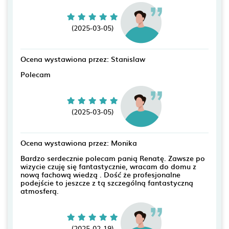
(2025-03-05)
Ocena wystawiona przez: Stanislaw
Polecam
(2025-03-05)
Ocena wystawiona przez: Monika
Bardzo serdecznie polecam panią Renatę. Zawsze po
wizycie czuję się fantastycznie, wracam do domu z
nową fachową wiedzą . Dość że profesjonalne
podejście to jeszcze z tą szczególną fantastyczną
atmosferą.
(2025-02-19)