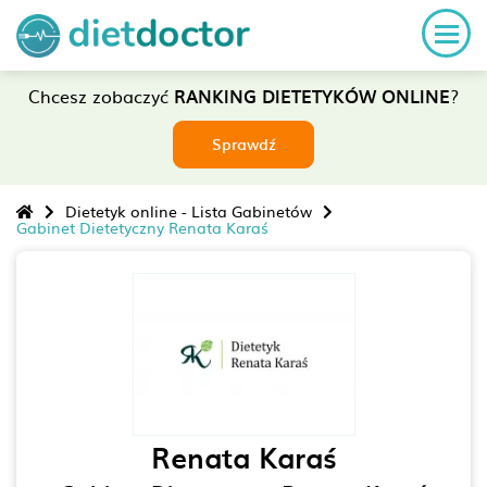
Chcesz zobaczyć
RANKING DIETETYKÓW ONLINE
?
Sprawdź
Dietetyk online - Lista Gabinetów
Gabinet Dietetyczny Renata Karaś
Renata Karaś