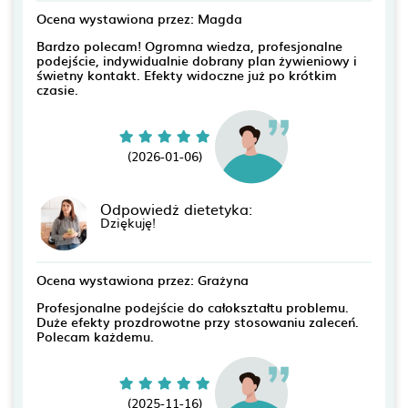
Ocena wystawiona przez: Magda
Bardzo polecam! Ogromna wiedza, profesjonalne
podejście, indywidualnie dobrany plan żywieniowy i
świetny kontakt. Efekty widoczne już po krótkim
czasie.
(2026-01-06)
Odpowiedż dietetyka:
Dziękuję!
Ocena wystawiona przez: Grażyna
Profesjonalne podejście do całokształtu problemu.
Duże efekty prozdrowotne przy stosowaniu zaleceń.
Polecam każdemu.
(2025-11-16)