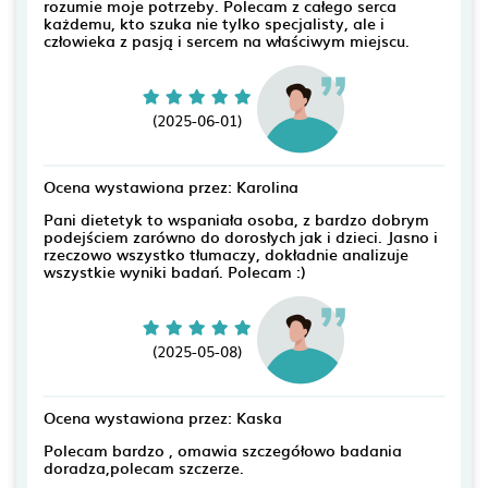
rozumie moje potrzeby. Polecam z całego serca
każdemu, kto szuka nie tylko specjalisty, ale i
człowieka z pasją i sercem na właściwym miejscu.
(2025-06-01)
Ocena wystawiona przez: Karolina
Pani dietetyk to wspaniała osoba, z bardzo dobrym
podejściem zarówno do dorosłych jak i dzieci. Jasno i
rzeczowo wszystko tłumaczy, dokładnie analizuje
wszystkie wyniki badań. Polecam :)
(2025-05-08)
Ocena wystawiona przez: Kaska
Polecam bardzo , omawia szczegółowo badania
doradza,polecam szczerze.