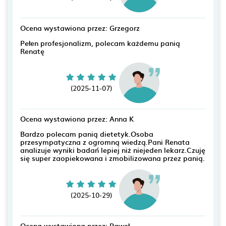
Ocena wystawiona przez: Grzegorz
Pełen profesjonalizm, polecam każdemu panią
Renatę
(2025-11-07)
Ocena wystawiona przez: Anna K
Bardzo polecam panią dietetyk.Osoba
przesympatyczna z ogromną wiedzą.Pani Renata
analizuje wyniki badań lepiej niż niejeden lekarz.Czuję
się super zaopiekowana i zmobilizowana przez panią.
(2025-10-29)
Ocena wystawiona przez: Paweł