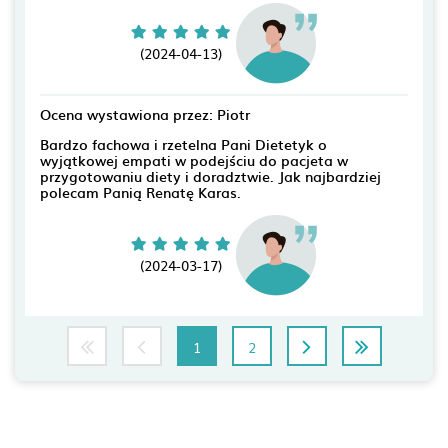
(2024-04-13)
Ocena wystawiona przez: Piotr
Bardzo fachowa i rzetelna Pani Dietetyk o
wyjątkowej empati w podejściu do pacjeta w
przygotowaniu diety i doradztwie. Jak najbardziej
polecam Panią Renatę Karas.
(2024-03-17)
1
2