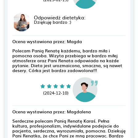
Odpowiedż dietetyka:
Dziękuję bardzo :)
Ocena wystawiona przez: Magda
Polecam Panią Renatę każdemu, bardzo miła i
pomocna osoba. Wizyta przebiega w bardzo miłej
atmosferze oraz Pani Renata odpowiada na każde
pytanie. Dieta jest urozmaicona, smaczna, są nawet
desery. Córka jest bardzo zadowolona!!!
(2024-12-10)
Ocena wystawiona przez: Magdalena
Serdeczne polecam Panią Renatę Karaś. Pełna
kultura, profesjonalizm, indywidulane podejscie do
pacjenta, serdeczna, wyrozumiała, pomocna. Dziekuję
Pani Renatko, że chce Pani ze mną pracowac. Bardzo