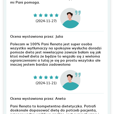
mi Pani pomaga.
(2024-11-27)
Ocena wystawiona przez: Julia
Polecam w 100% Pani Renata jest super osoba
wszystko wytłumaczy na spokojnie wysłucha doradzi
pomoże dieta jest rewelacyjna zawsze bałam się jak
ktoś mówił dieta że będzie to wiązało się z wieloma
ograniczeniami a tutaj je się po prostu wszytsko ale
inaczej jestem bardzo zadowolona
(2024-11-21)
Ocena wystawiona przez: Aneta
Pani Renata to kompetentna dietetyczka. Potrafi
doskonale dopasować dietę do potrzeb pacjenta,