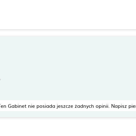
Ten Gabinet nie posiada jeszcze żadnych opinii. Napisz pie