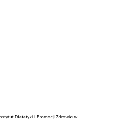
stytut Dietetyki i Promocji Zdrowia w