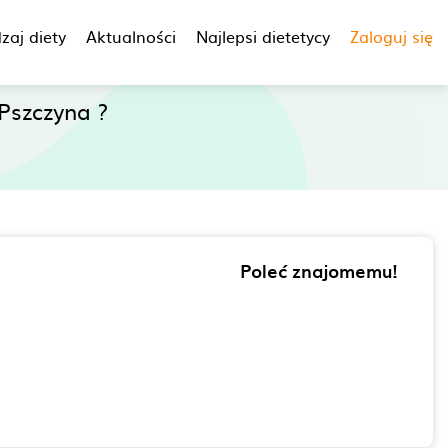
zaj diety
Aktualności
Najlepsi dietetycy
Zaloguj się
Pszczyna ?
Poleć znajomemu!