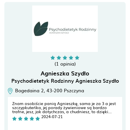
(1 opinia)
Agnieszka Szydło
Psychodietetyk Rodzinny Agnieszka Szydło
Bogedaina 2,
43-200
Pszczyna
Znam osobiście panią Agnieszkę, sama je za 3 a jest
szczypkuteńka, jej porady żywieniowe są bardzo
trafne, jesz, jak dotychczas, a chudniesz, to dzięki...
2024-07-21