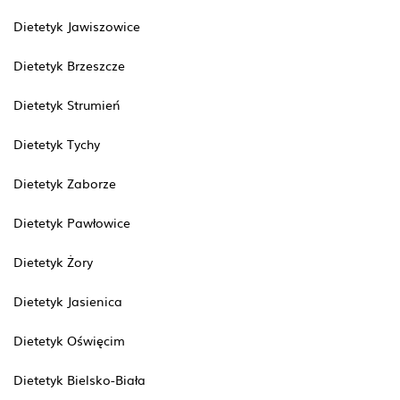
Dietetyk Jawiszowice
Dietetyk Brzeszcze
Dietetyk Strumień
Dietetyk Tychy
Dietetyk Zaborze
Dietetyk Pawłowice
Dietetyk Żory
Dietetyk Jasienica
Dietetyk Oświęcim
Dietetyk Bielsko-Biała