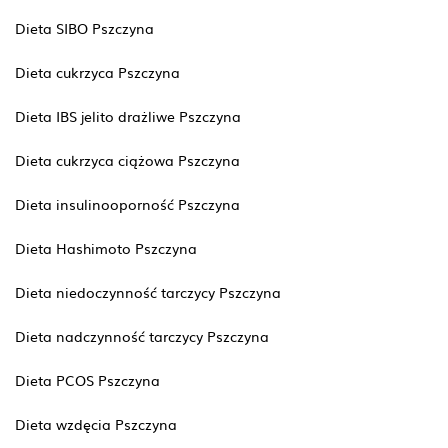
Dieta SIBO Pszczyna
Dieta cukrzyca Pszczyna
Dieta IBS jelito drażliwe Pszczyna
Dieta cukrzyca ciążowa Pszczyna
Dieta insulinooporność Pszczyna
Dieta Hashimoto Pszczyna
Dieta niedoczynność tarczycy Pszczyna
Dieta nadczynność tarczycy Pszczyna
Dieta PCOS Pszczyna
Dieta wzdęcia Pszczyna