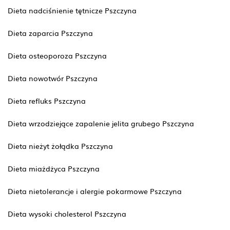
Dieta nadciśnienie tętnicze Pszczyna
Dieta zaparcia Pszczyna
Dieta osteoporoza Pszczyna
Dieta nowotwór Pszczyna
Dieta refluks Pszczyna
Dieta wrzodziejące zapalenie jelita grubego Pszczyna
Dieta nieżyt żołądka Pszczyna
Dieta miażdżyca Pszczyna
Dieta nietolerancje i alergie pokarmowe Pszczyna
Dieta wysoki cholesterol Pszczyna