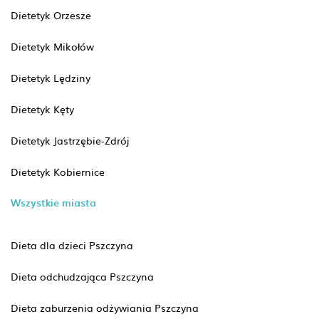
Dietetyk Orzesze
Dietetyk Mikołów
Dietetyk Lędziny
Dietetyk Kęty
Dietetyk Jastrzębie-Zdrój
Dietetyk Kobiernice
Wszystkie miasta
Dieta dla dzieci Pszczyna
Dieta odchudzająca Pszczyna
Dieta zaburzenia odżywiania Pszczyna