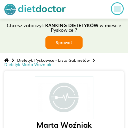
Chcesz zobaczyć
RANKING DIETETYKÓW
w mieście
Pyskowice ?
Sprawdź
Dietetyk Pyskowice - Lista Gabinetów
Dietetyk Marta Woźniak
Marta Woźniak