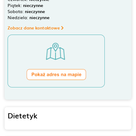
Piątek:
nieczynne
Sobota:
nieczynne
Niedziela:
nieczynne
Zobacz dane kontaktowe
Dietetyk