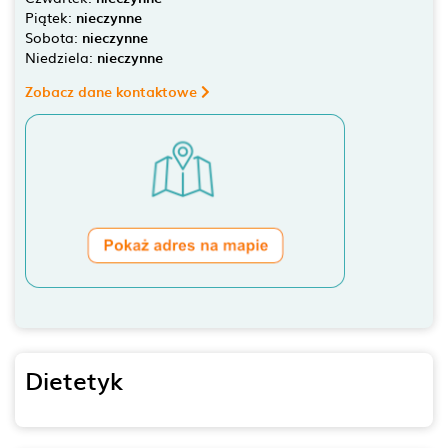
Piątek:
nieczynne
Sobota:
nieczynne
Niedziela:
nieczynne
Zobacz dane kontaktowe
Dietetyk