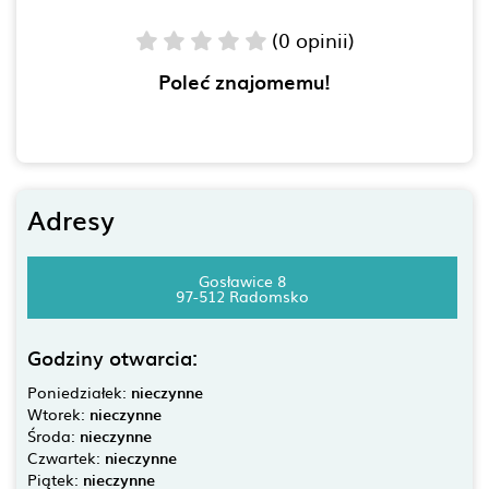
(0 opinii)
Poleć znajomemu!
Adresy
Gosławice 8
97-512 Radomsko
Godziny otwarcia:
Poniedziałek:
nieczynne
Wtorek:
nieczynne
Środa:
nieczynne
Czwartek:
nieczynne
Piątek:
nieczynne