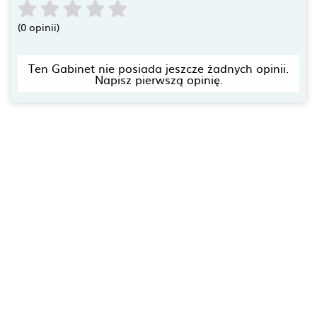
(0 opinii)
Ten Gabinet nie posiada jeszcze żadnych opinii.
Napisz pierwszą opinię.