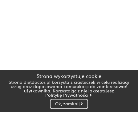
Strona wykorzystuje cookie
Strona dietdoctor.pl korzysta z ciasteczek w celu realizacji
usług oraz dopasowania komunikacji do zainteresowań
użytkownika. Korzystając z niej akceptujesz
Politykę Prywatności
Ok, zamknij