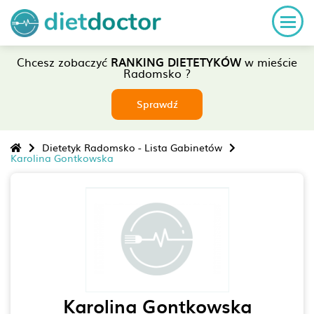
Chcesz zobaczyć
RANKING DIETETYKÓW
w mieście
Radomsko ?
Sprawdź
Dietetyk Radomsko - Lista Gabinetów
Karolina Gontkowska
Karolina Gontkowska