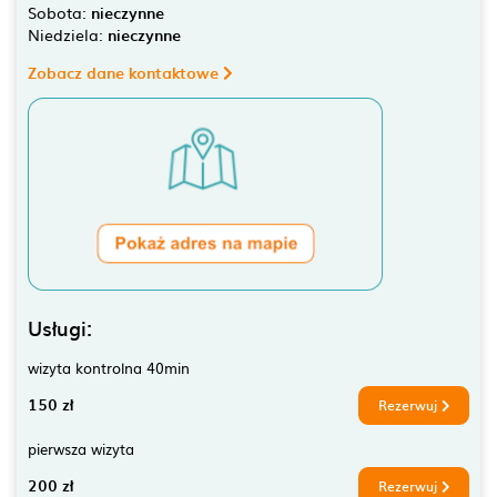
Sobota:
nieczynne
Niedziela:
nieczynne
Zobacz dane kontaktowe
Usługi:
wizyta kontrolna 40min
150 zł
Rezerwuj
pierwsza wizyta
200 zł
Rezerwuj