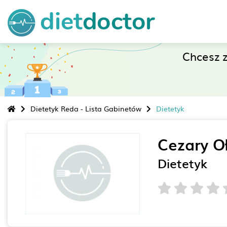
Chcesz 
Dietetyk Reda - Lista Gabinetów
Dietetyk
Cezary O
Dietetyk