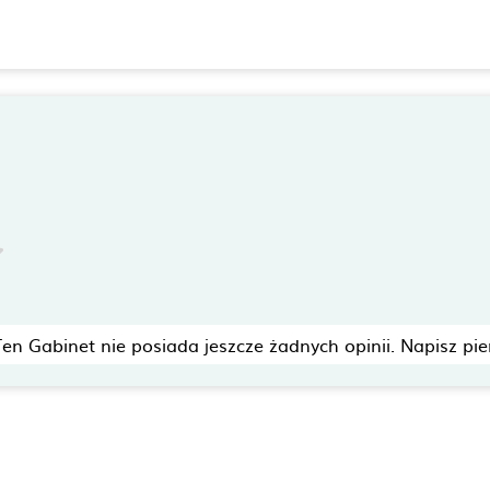
Ten Gabinet nie posiada jeszcze żadnych opinii. Napisz pie