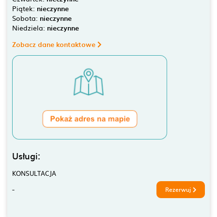
Piątek:
nieczynne
Sobota:
nieczynne
Niedziela:
nieczynne
Zobacz dane kontaktowe
Usługi:
KONSULTACJA
-
Rezerwuj