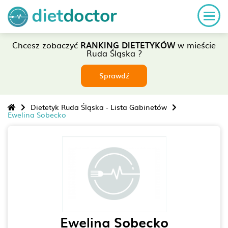
Chcesz zobaczyć
RANKING DIETETYKÓW
w mieście
Ruda Śląska ?
Sprawdź
Dietetyk Ruda Śląska - Lista Gabinetów
Ewelina Sobecko
Ewelina Sobecko