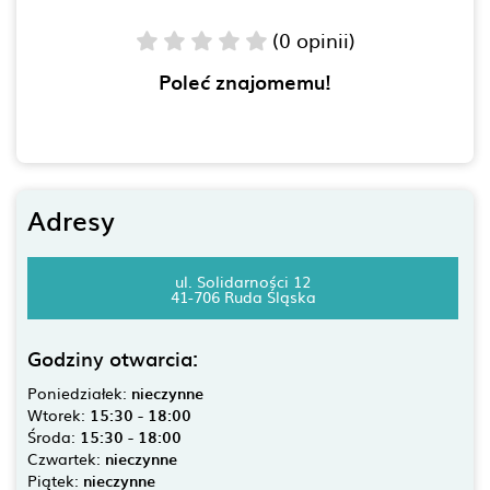
(0 opinii)
Poleć znajomemu!
Adresy
ul. Solidarności 12
41-706 Ruda Śląska
Godziny otwarcia:
Poniedziałek:
nieczynne
Wtorek:
15:30 - 18:00
Środa:
15:30 - 18:00
Czwartek:
nieczynne
Piątek:
nieczynne