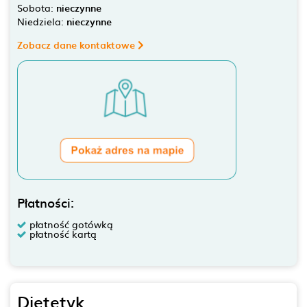
Sobota:
nieczynne
Niedziela:
nieczynne
Zobacz dane kontaktowe
Płatności:
płatność gotówką
płatność kartą
Dietetyk