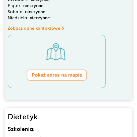
Piątek:
nieczynne
Sobota:
nieczynne
Niedziela:
nieczynne
Zobacz dane kontaktowe
Dietetyk
Szkolenia: