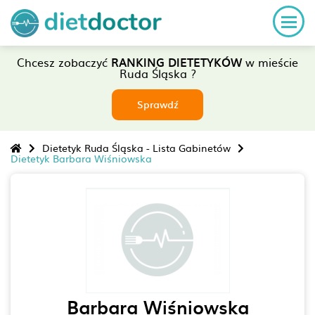
Chcesz zobaczyć
RANKING DIETETYKÓW
w mieście
Ruda Śląska ?
Sprawdź
Dietetyk Ruda Śląska - Lista Gabinetów
Dietetyk Barbara Wiśniowska
Barbara Wiśniowska