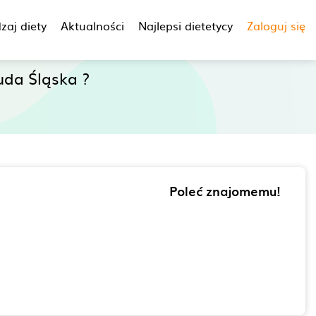
zaj diety
Aktualności
Najlepsi dietetycy
Zaloguj się
da Śląska ?
Poleć znajomemu!