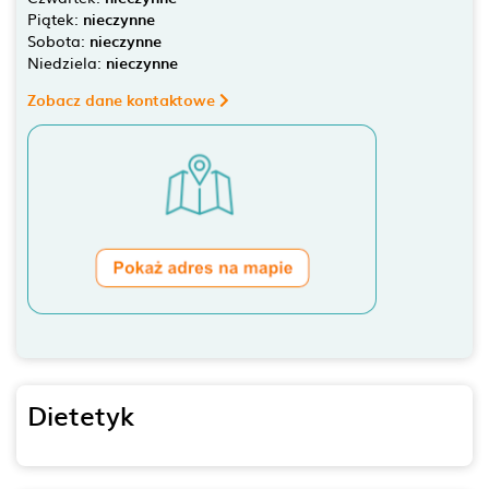
Piątek:
nieczynne
Sobota:
nieczynne
Niedziela:
nieczynne
Zobacz dane kontaktowe
Dietetyk