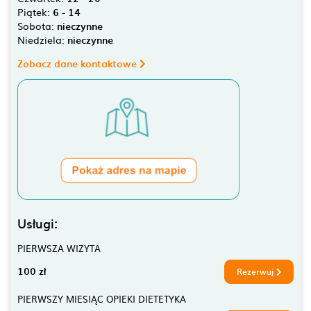
Piątek:
6 - 14
Sobota:
nieczynne
Niedziela:
nieczynne
Zobacz dane kontaktowe
Usługi:
PIERWSZA WIZYTA
100 zł
Rezerwuj
PIERWSZY MIESIĄC OPIEKI DIETETYKA