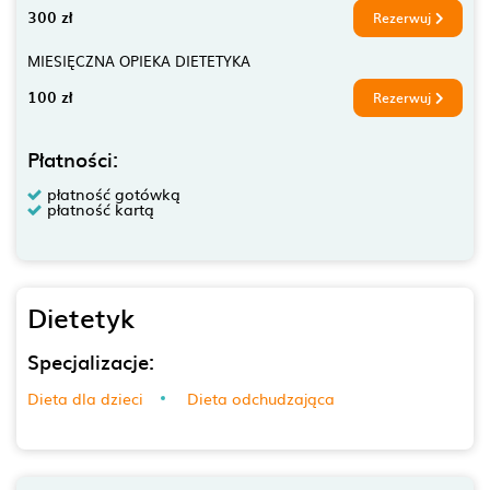
300 zł
Rezerwuj
MIESIĘCZNA OPIEKA DIETETYKA
100 zł
Rezerwuj
Płatności:
płatność gotówką
płatność kartą
Dietetyk
Specjalizacje:
Dieta dla dzieci
Dieta odchudzająca