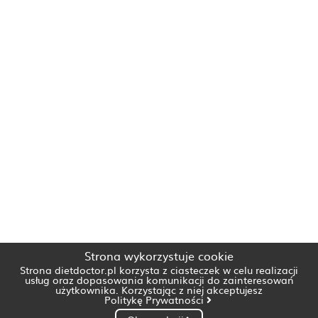
Strona wykorzystuje cookie
Strona dietdoctor.pl korzysta z ciasteczek w celu realizacji
usług oraz dopasowania komunikacji do zainteresowań
użytkownika. Korzystając z niej akceptujesz
Politykę Prywatności