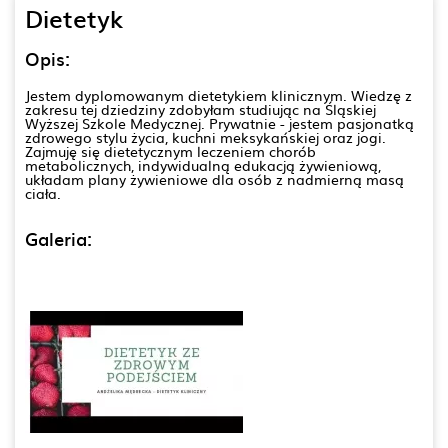
Dietetyk
Opis:
Jestem dyplomowanym dietetykiem klinicznym. Wiedzę z
zakresu tej dziedziny zdobyłam studiując na Śląskiej
Wyższej Szkole Medycznej. Prywatnie - jestem pasjonatką
zdrowego stylu życia, kuchni meksykańskiej oraz jogi.
Zajmuję się dietetycznym leczeniem chorób
metabolicznych, indywidualną edukacją żywieniową,
układam plany żywieniowe dla osób z nadmierną masą
ciała.
Galeria: