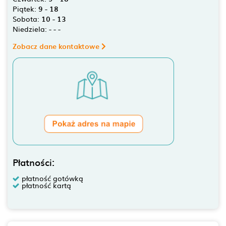
Piątek:
9 - 18
Sobota:
10 - 13
Niedziela:
- - -
Zobacz dane kontaktowe
Płatności:
płatność gotówką
płatność kartą