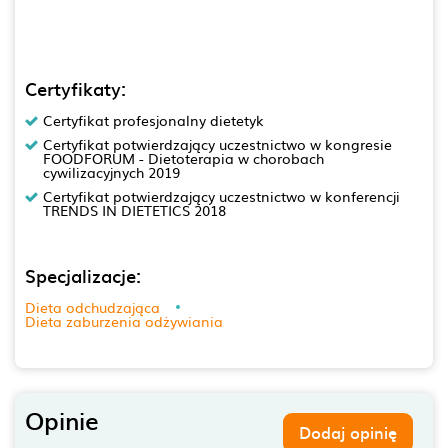
Certyfikaty:
Certyfikat profesjonalny dietetyk
Certyfikat potwierdzający uczestnictwo w kongresie
FOODFORUM - Dietoterapia w chorobach
cywilizacyjnych 2019
Certyfikat potwierdzający uczestnictwo w konferencji
TRENDS IN DIETETICS 2018
Specjalizacje:
Dieta odchudzająca
Dieta zaburzenia odżywiania
Opinie
Dodaj opinię