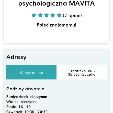
psychologiczna MAVITA
(7 opinii)
Poleć znajomemu!
Adresy
Grodzisko 3a/5
Wizyty online
35-060 Rzeszów
Godziny otwarcia:
Poniedziałek:
nieczynne
Wtorek:
nieczynne
Środa:
16 - 19
Czwartek:
19:30 - 20:30