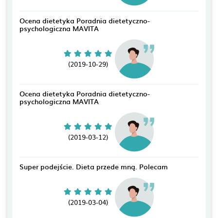
Ocena dietetyka Poradnia dietetyczno-
psychologiczna MAVITA
(2019-10-29)
Ocena dietetyka Poradnia dietetyczno-
psychologiczna MAVITA
(2019-03-12)
Super podejście. Dieta przede mną. Polecam
(2019-03-04)