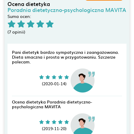
Ocena dietetyka
Poradnia dietetyczno-psychologiczna MAVITA
Suma ocen:
(7 opinii)
Pani dietetyk bardzo sympatyczna i zaangażowana.
Dieta smaczna i prosta w przygotowaniu. Szczerze
polecam.
(2020-01-14)
Ocena dietetyka Poradnia dietetyczno-
psychologiczna MAVITA
(2019-11-20)