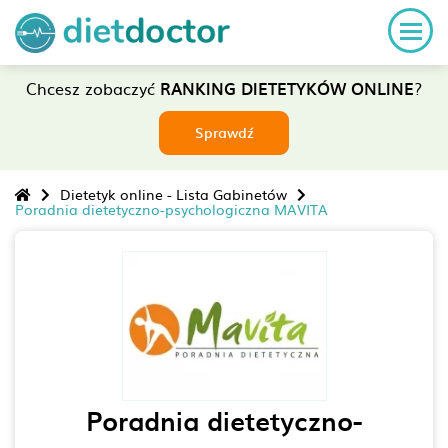
Chcesz zobaczyć
RANKING DIETETYKÓW ONLINE
?
Sprawdź
Dietetyk online - Lista Gabinetów
Poradnia dietetyczno-psychologiczna MAVITA
Poradnia dietetyczno-