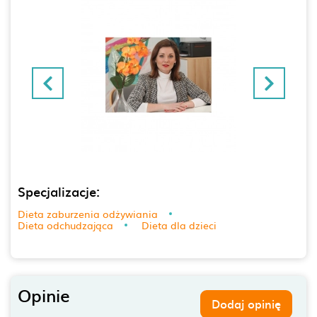
Specjalizacje:
Dieta zaburzenia odżywiania
Dieta odchudzająca
Dieta dla dzieci
Opinie
Dodaj opinię