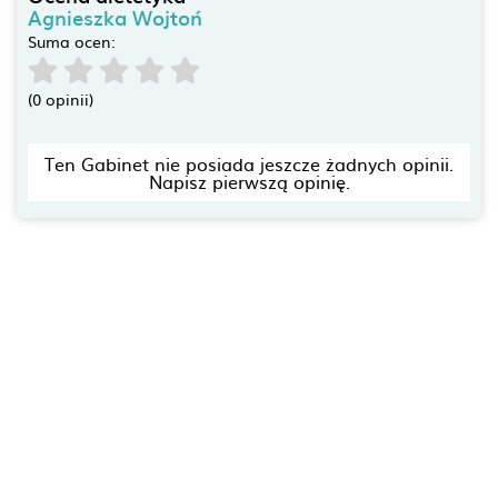
Agnieszka Wojtoń
Suma ocen:
(0 opinii)
Ten Gabinet nie posiada jeszcze żadnych opinii.
Napisz pierwszą opinię.