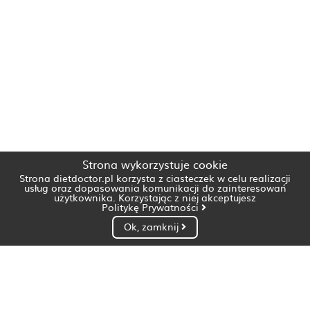
Strona wykorzystuje cookie
Strona dietdoctor.pl korzysta z ciasteczek w celu realizacji
usług oraz dopasowania komunikacji do zainteresowań
użytkownika. Korzystając z niej akceptujesz
Politykę Prywatności
Ok, zamknij