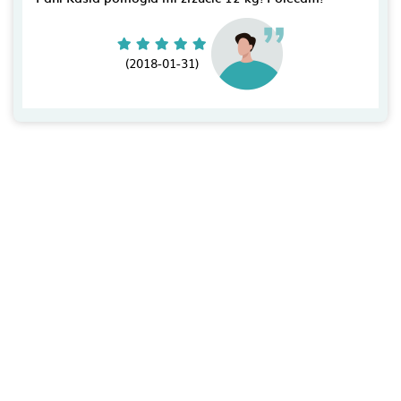
(2018-01-31)