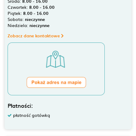
Środa:
8.00 - 16.00
Czwartek:
8.00 - 16.00
Piątek:
8.00 - 16.00
Sobota:
nieczynne
Niedziela:
nieczynne
Zobacz dane kontaktowe
Płatności:
płatność gotówką