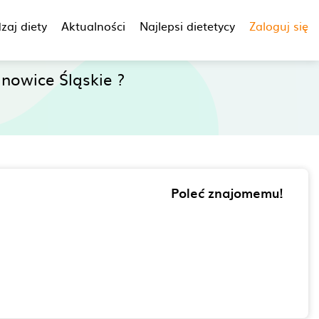
zaj diety
Aktualności
Najlepsi dietetycy
Zaloguj się
nowice Śląskie ?
Poleć znajomemu!