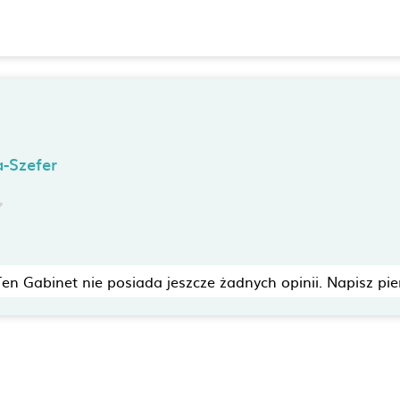
-Szefer
Ten Gabinet nie posiada jeszcze żadnych opinii. Napisz pie