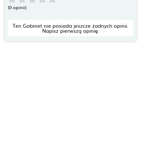
(0 opinii)
Ten Gabinet nie posiada jeszcze żadnych opinii.
Napisz pierwszą opinię.