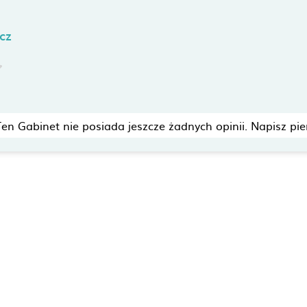
cz
Ten Gabinet nie posiada jeszcze żadnych opinii. Napisz pie