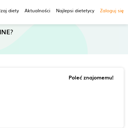
zaj diety
Aktualności
Najlepsi dietetycy
Zaloguj się
INE
?
Poleć znajomemu!