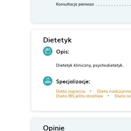
Konsultacja pierwsza
Dietetyk
Opis:
Dietetyk kliniczny, psychodietetyk.
Specjalizacje:
Dieta zaparcia
Dieta nadczynnoś
Dieta IBS jelito drażliwe
Dieta re
Opinie