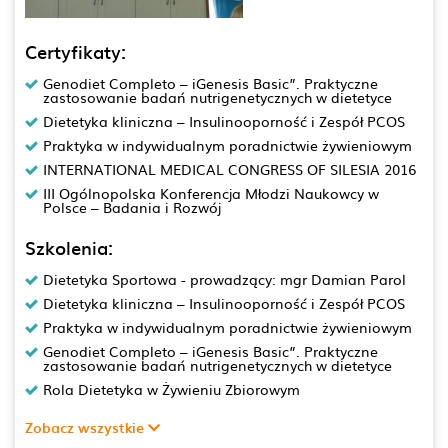
Certyfikaty:
Genodiet Completo – iGenesis Basic”. Praktyczne
zastosowanie badań nutrigenetycznych w dietetyce
Dietetyka kliniczna – Insulinooporność i Zespół PCOS
Praktyka w indywidualnym poradnictwie żywieniowym
INTERNATIONAL MEDICAL CONGRESS OF SILESIA 2016
III Ogólnopolska Konferencja Młodzi Naukowcy w
Polsce – Badania i Rozwój
Szkolenia:
Dietetyka Sportowa - prowadzący: mgr Damian Parol
Dietetyka kliniczna – Insulinooporność i Zespół PCOS
Praktyka w indywidualnym poradnictwie żywieniowym
Genodiet Completo – iGenesis Basic”. Praktyczne
zastosowanie badań nutrigenetycznych w dietetyce
Rola Dietetyka w Żywieniu Zbiorowym
Zobacz wszystkie