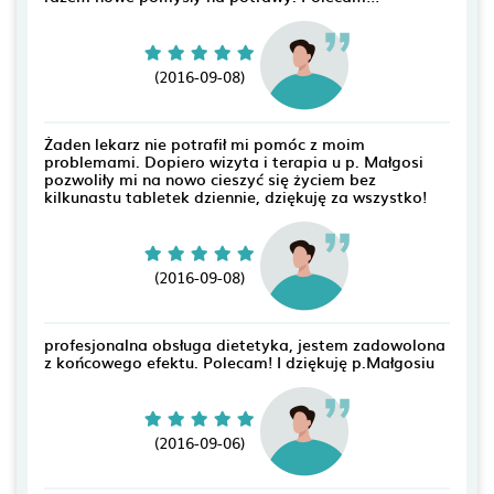
(2016-09-08)
Żaden lekarz nie potrafił mi pomóc z moim
problemami. Dopiero wizyta i terapia u p. Małgosi
pozwoliły mi na nowo cieszyć się życiem bez
kilkunastu tabletek dziennie, dziękuję za wszystko!
(2016-09-08)
profesjonalna obsługa dietetyka, jestem zadowolona
z końcowego efektu. Polecam! I dziękuję p.Małgosiu
(2016-09-06)