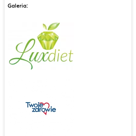
Galeria: