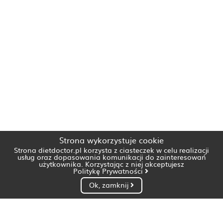
Strona wykorzystuje cookie
Strona dietdoctor.pl korzysta z ciasteczek w celu realizacji
usług oraz dopasowania komunikacji do zainteresowań
użytkownika. Korzystając z niej akceptujesz
Politykę Prywatności
Ok, zamknij