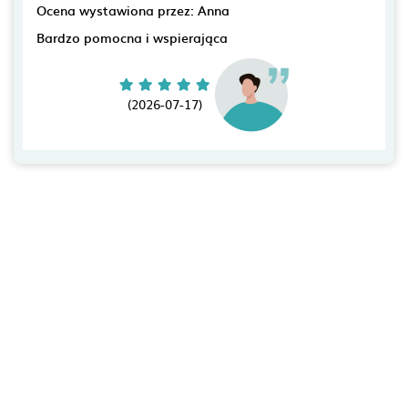
Ocena wystawiona przez: Anna
Bardzo pomocna i wspierająca
(2026-07-17)