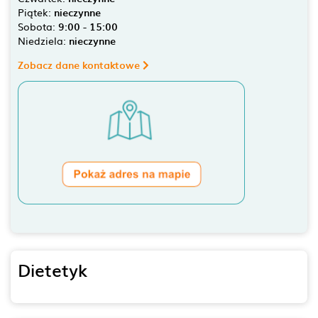
Piątek:
nieczynne
Sobota:
9:00 - 15:00
Niedziela:
nieczynne
Zobacz dane kontaktowe
Dietetyk